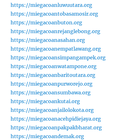
https://miegacoanluwuutara.org
https://miegacoantobasamosir.org
https://miegacoanbuton.org
https://miegacoanrejanglebong.org
https://miegacoanasahan.org
https://miegacoanempatlawang.org
https://miegacoansimpangampek.org
https://miegacoanwatampone.org
https://miegacoanbaritoutara.org
https://miegacoanpurworejo.org
https://miegacoansumbawa.org
https://miegacoankutai.org
https://miegacoanjailolokota.org
https://miegacoanacehpidiejaya.org
https://miegacoanpakpakbharat.org
https://miegacoandemak.org