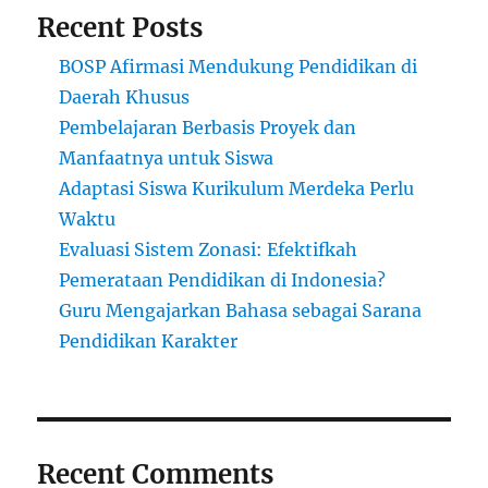
Recent Posts
BOSP Afirmasi Mendukung Pendidikan di
Daerah Khusus
Pembelajaran Berbasis Proyek dan
Manfaatnya untuk Siswa
Adaptasi Siswa Kurikulum Merdeka Perlu
Waktu
Evaluasi Sistem Zonasi: Efektifkah
Pemerataan Pendidikan di Indonesia?
Guru Mengajarkan Bahasa sebagai Sarana
Pendidikan Karakter
Recent Comments