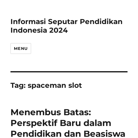
Informasi Seputar Pendidikan
Indonesia 2024
MENU
Tag:
spaceman slot
Menembus Batas:
Perspektif Baru dalam
Pendidikan dan Beasiswa