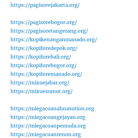
https://pagisorejakarta.org/
https://pagisorebogor.org/
https://pagisoretangerang.org/
https://kopikenanganmanado.org/
https://kopiforedepok.org/
https://kopiforebali.org/
https://kopiforebogor.org/
https://kopiforemanado.org/
https://mixuejabar.org/
https://mixuesumut.org/
https://miegacoanahnasution.org
https://miegacoangejayan.org
https://miegacoanpemuda.org
https://miegacoanrenon.org