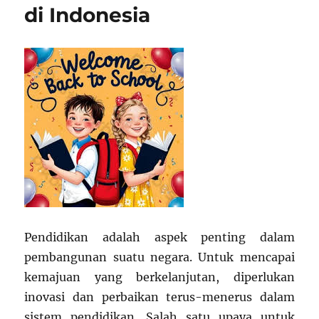
di Indonesia
Pendidikan adalah aspek penting dalam
pembangunan suatu negara. Untuk mencapai
kemajuan yang berkelanjutan, diperlukan
inovasi dan perbaikan terus-menerus dalam
sistem pendidikan. Salah satu upaya untuk