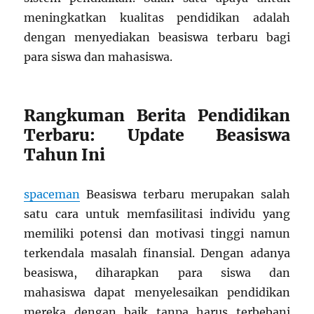
meningkatkan kualitas pendidikan adalah
dengan menyediakan beasiswa terbaru bagi
para siswa dan mahasiswa.
Rangkuman Berita Pendidikan
Terbaru: Update Beasiswa
Tahun Ini
spaceman
Beasiswa terbaru merupakan salah
satu cara untuk memfasilitasi individu yang
memiliki potensi dan motivasi tinggi namun
terkendala masalah finansial. Dengan adanya
beasiswa, diharapkan para siswa dan
mahasiswa dapat menyelesaikan pendidikan
mereka dengan baik tanpa harus terbebani