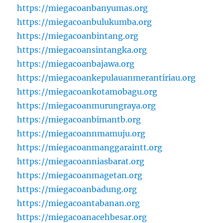
https://miegacoanbanyumas.org
https://miegacoanbulukumba.org
https://miegacoanbintang.org
https://miegacoansintangka.org
https://miegacoanbajawa.org
https://miegacoankepulauanmerantiriau.org
https://miegacoankotamobagu.org
https://miegacoanmurungraya.org
https://miegacoanbimantb.org
https://miegacoannmamuju.org
https://miegacoanmanggaraintt.org
https://miegacoanniasbarat.org
https://miegacoanmagetan.org
https://miegacoanbadung.org
https://miegacoantabanan.org
https://miegacoanacehbesar.org