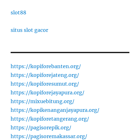
slot88
situs slot gacor
https://kopiforebanten.org/
https://kopiforejateng.org/
https://kopiforesumut.org/
https://kopiforejayapura.org/
https://mixuebitung.org/
https://kopikenanganjayapura.org/
https://kopiforetangerang.org/
https://pagisorepik.org/
https://pagisoremakassar.org/