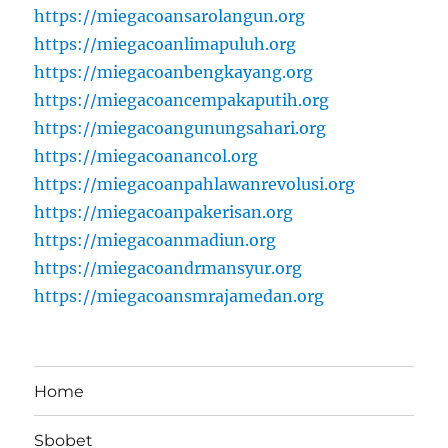
https://miegacoansarolangun.org
https://miegacoanlimapuluh.org
https://miegacoanbengkayang.org
https://miegacoancempakaputih.org
https://miegacoangunungsahari.org
https://miegacoanancol.org
https://miegacoanpahlawanrevolusi.org
https://miegacoanpakerisan.org
https://miegacoanmadiun.org
https://miegacoandrmansyur.org
https://miegacoansmrajamedan.org
Home
Sbobet