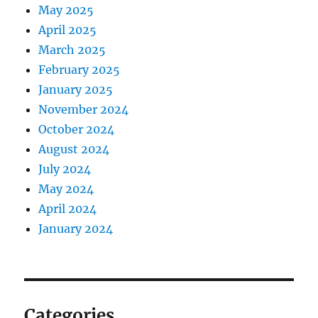
May 2025
April 2025
March 2025
February 2025
January 2025
November 2024
October 2024
August 2024
July 2024
May 2024
April 2024
January 2024
Categories