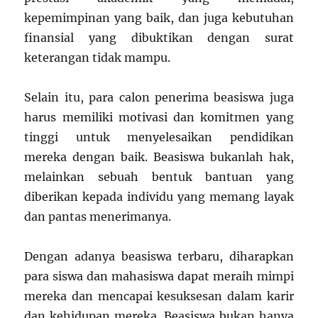
kepemimpinan yang baik, dan juga kebutuhan
finansial yang dibuktikan dengan surat
keterangan tidak mampu.
Selain itu, para calon penerima beasiswa juga
harus memiliki motivasi dan komitmen yang
tinggi untuk menyelesaikan pendidikan
mereka dengan baik. Beasiswa bukanlah hak,
melainkan sebuah bentuk bantuan yang
diberikan kepada individu yang memang layak
dan pantas menerimanya.
Dengan adanya beasiswa terbaru, diharapkan
para siswa dan mahasiswa dapat meraih mimpi
mereka dan mencapai kesuksesan dalam karir
dan kehidupan mereka. Beasiswa bukan hanya