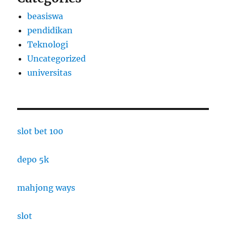
beasiswa
pendidikan
Teknologi
Uncategorized
universitas
slot bet 100
depo 5k
mahjong ways
slot