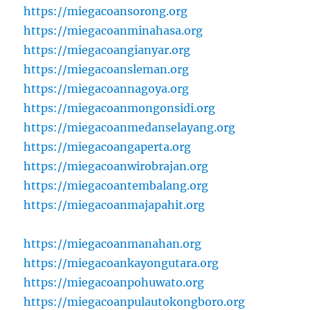
https://miegacoansorong.org
https://miegacoanminahasa.org
https://miegacoangianyar.org
https://miegacoansleman.org
https://miegacoannagoya.org
https://miegacoanmongonsidi.org
https://miegacoanmedanselayang.org
https://miegacoangaperta.org
https://miegacoanwirobrajan.org
https://miegacoantembalang.org
https://miegacoanmajapahit.org
https://miegacoanmanahan.org
https://miegacoankayongutara.org
https://miegacoanpohuwato.org
https://miegacoanpulautokongboro.org