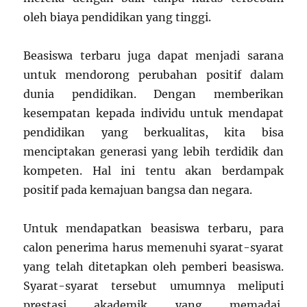
oleh biaya pendidikan yang tinggi.
Beasiswa terbaru juga dapat menjadi sarana
untuk mendorong perubahan positif dalam
dunia pendidikan. Dengan memberikan
kesempatan kepada individu untuk mendapat
pendidikan yang berkualitas, kita bisa
menciptakan generasi yang lebih terdidik dan
kompeten. Hal ini tentu akan berdampak
positif pada kemajuan bangsa dan negara.
Untuk mendapatkan beasiswa terbaru, para
calon penerima harus memenuhi syarat-syarat
yang telah ditetapkan oleh pemberi beasiswa.
Syarat-syarat tersebut umumnya meliputi
prestasi akademik yang memadai,