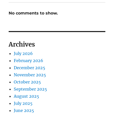
No comments to show.
Archives
July 2026
February 2026
December 2025
November 2025
October 2025
September 2025
August 2025
July 2025
June 2025