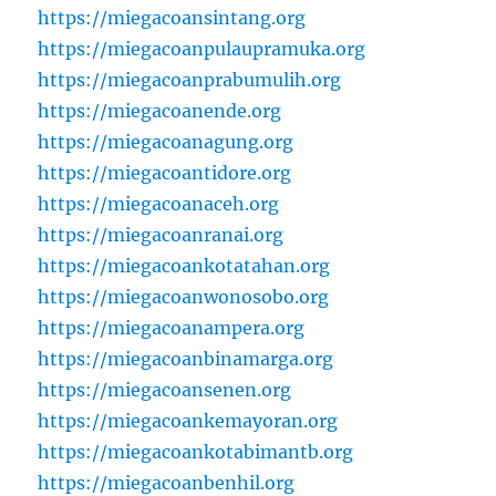
https://miegacoansintang.org
https://miegacoanpulaupramuka.org
https://miegacoanprabumulih.org
https://miegacoanende.org
https://miegacoanagung.org
https://miegacoantidore.org
https://miegacoanaceh.org
https://miegacoanranai.org
https://miegacoankotatahan.org
https://miegacoanwonosobo.org
https://miegacoanampera.org
https://miegacoanbinamarga.org
https://miegacoansenen.org
https://miegacoankemayoran.org
https://miegacoankotabimantb.org
https://miegacoanbenhil.org