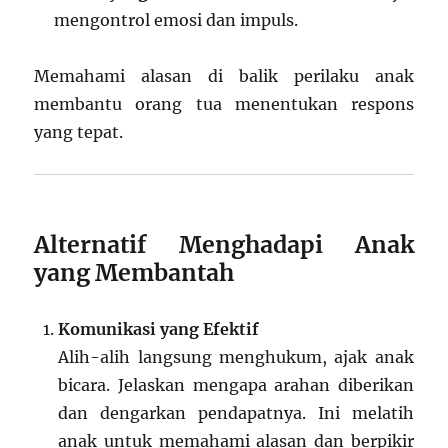
mengontrol emosi dan impuls.
Memahami alasan di balik perilaku anak
membantu orang tua menentukan respons
yang tepat.
Alternatif Menghadapi Anak
yang Membantah
Komunikasi yang Efektif
Alih-alih langsung menghukum, ajak anak
bicara. Jelaskan mengapa arahan diberikan
dan dengarkan pendapatnya. Ini melatih
anak untuk memahami alasan dan berpikir