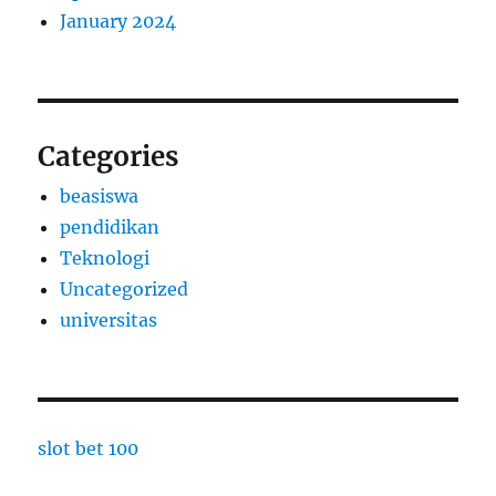
January 2024
Categories
beasiswa
pendidikan
Teknologi
Uncategorized
universitas
slot bet 100