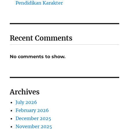
Pendidikan Karakter
Recent Comments
No comments to show.
Archives
July 2026
February 2026
December 2025
November 2025