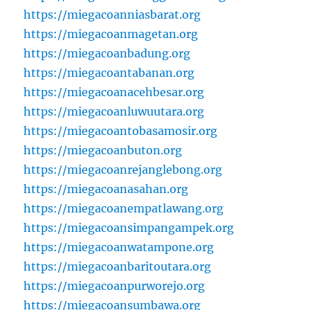
https://miegacoanniasbarat.org
https://miegacoanmagetan.org
https://miegacoanbadung.org
https://miegacoantabanan.org
https://miegacoanacehbesar.org
https://miegacoanluwuutara.org
https://miegacoantobasamosir.org
https://miegacoanbuton.org
https://miegacoanrejanglebong.org
https://miegacoanasahan.org
https://miegacoanempatlawang.org
https://miegacoansimpangampek.org
https://miegacoanwatampone.org
https://miegacoanbaritoutara.org
https://miegacoanpurworejo.org
https://miegacoansumbawa.org