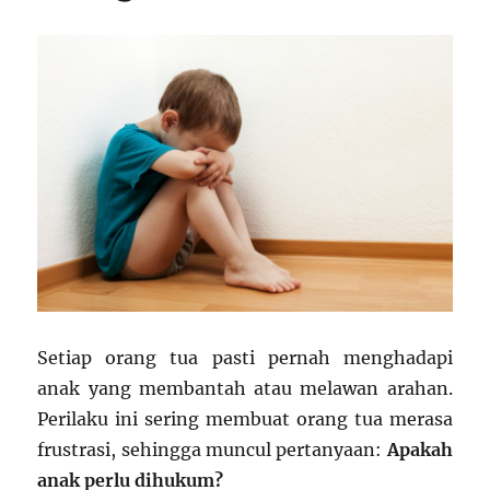
Setiap orang tua pasti pernah menghadapi
anak yang membantah atau melawan arahan.
Perilaku ini sering membuat orang tua merasa
frustrasi, sehingga muncul pertanyaan:
Apakah
anak perlu dihukum?