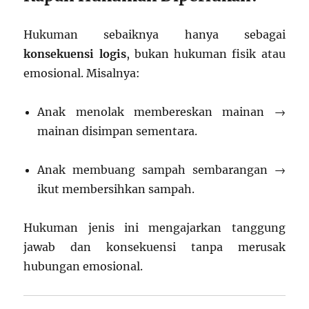
Hukuman sebaiknya hanya sebagai
konsekuensi logis
, bukan hukuman fisik atau
emosional. Misalnya:
Anak menolak membereskan mainan →
mainan disimpan sementara.
Anak membuang sampah sembarangan →
ikut membersihkan sampah.
Hukuman jenis ini mengajarkan tanggung
jawab dan konsekuensi tanpa merusak
hubungan emosional.