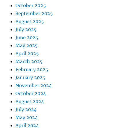
October 2025
September 2025
August 2025
July 2025
June 2025
May 2025
April 2025
March 2025
February 2025
January 2025
November 2024
October 2024
August 2024
July 2024
May 2024
April 2024