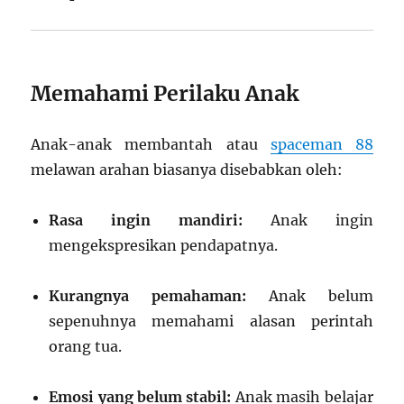
Memahami Perilaku Anak
Anak-anak membantah atau
spaceman 88
melawan arahan biasanya disebabkan oleh:
Rasa ingin mandiri:
Anak ingin
mengekspresikan pendapatnya.
Kurangnya pemahaman:
Anak belum
sepenuhnya memahami alasan perintah
orang tua.
Emosi yang belum stabil:
Anak masih belajar