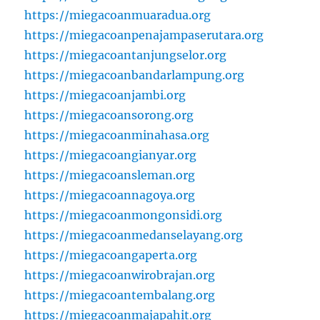
https://miegacoanmuaradua.org
https://miegacoanpenajampaserutara.org
https://miegacoantanjungselor.org
https://miegacoanbandarlampung.org
https://miegacoanjambi.org
https://miegacoansorong.org
https://miegacoanminahasa.org
https://miegacoangianyar.org
https://miegacoansleman.org
https://miegacoannagoya.org
https://miegacoanmongonsidi.org
https://miegacoanmedanselayang.org
https://miegacoangaperta.org
https://miegacoanwirobrajan.org
https://miegacoantembalang.org
https://miegacoanmajapahit.org