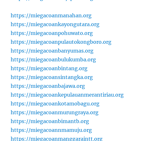
https://miegacoanmanahan.org
https://miegacoankayongutara.org
https://miegacoanpohuwato.org
https://miegacoanpulautokongboro.org
https://miegacoanbanyumas.org
https://miegacoanbulukumba.org
https://miegacoanbintang.org
https://miegacoansintangka.org
https://miegacoanbajawa.org
https://miegacoankepulauanmerantiriau.org
https://miegacoankotamobagu.org
https://miegacoanmurungraya.org
https://miegacoanbimantb.org
https://miegacoannmamuju.org
https://miegacoanmanggaraintt.org