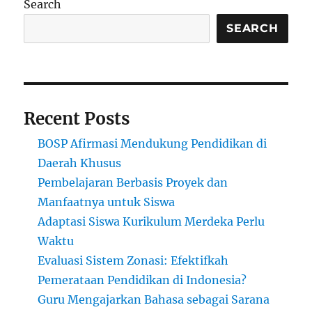
Search
Arahan
Orang
SEARCH
Tua?
Recent Posts
BOSP Afirmasi Mendukung Pendidikan di
Daerah Khusus
Pembelajaran Berbasis Proyek dan
Manfaatnya untuk Siswa
Adaptasi Siswa Kurikulum Merdeka Perlu
Waktu
Evaluasi Sistem Zonasi: Efektifkah
Pemerataan Pendidikan di Indonesia?
Guru Mengajarkan Bahasa sebagai Sarana