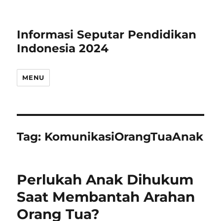
Informasi Seputar Pendidikan
Indonesia 2024
MENU
Tag:
KomunikasiOrangTuaAnak
Perlukah Anak Dihukum
Saat Membantah Arahan
Orang Tua?