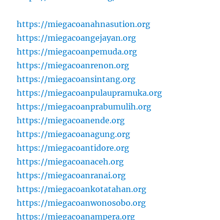
https://miegacoanahnasution.org
https://miegacoangejayan.org
https://miegacoanpemuda.org
https://miegacoanrenon.org
https://miegacoansintang.org
https://miegacoanpulaupramuka.org
https://miegacoanprabumulih.org
https://miegacoanende.org
https://miegacoanagung.org
https://miegacoantidore.org
https://miegacoanaceh.org
https://miegacoanranai.org
https://miegacoankotatahan.org
https://miegacoanwonosobo.org
https://miegacoanampera.org