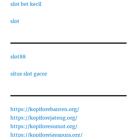
slot bet kecil
slot
slot88
situs slot gacor
https://kopiforebanten.org/
https://kopiforejateng.org/
https://kopiforesumut.org/
https://kopiforejayapura.org/