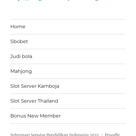
Home
Sbobet
Judi bola
Mahjong
Slot Server Kamboja
Slot Server Thailand
Bonus New Member
Informasi Seputar Pendidikan Indonesia 2024
Proudly