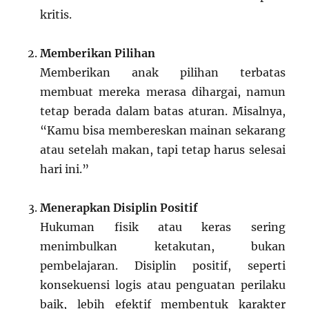
kritis.
Memberikan Pilihan
Memberikan anak pilihan terbatas
membuat mereka merasa dihargai, namun
tetap berada dalam batas aturan. Misalnya,
“Kamu bisa membereskan mainan sekarang
atau setelah makan, tapi tetap harus selesai
hari ini.”
Menerapkan Disiplin Positif
Hukuman fisik atau keras sering
menimbulkan ketakutan, bukan
pembelajaran. Disiplin positif, seperti
konsekuensi logis atau penguatan perilaku
baik, lebih efektif membentuk karakter