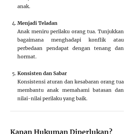
anak.
Menjadi Teladan
Anak meniru perilaku orang tua. Tunjukkan
bagaimana menghadapi konflik atau
perbedaan pendapat dengan tenang dan
hormat.
Konsisten dan Sabar
Konsistensi aturan dan kesabaran orang tua
membantu anak memahami batasan dan
nilai-nilai perilaku yang baik.
Kapan Hukuman Diperlukan?