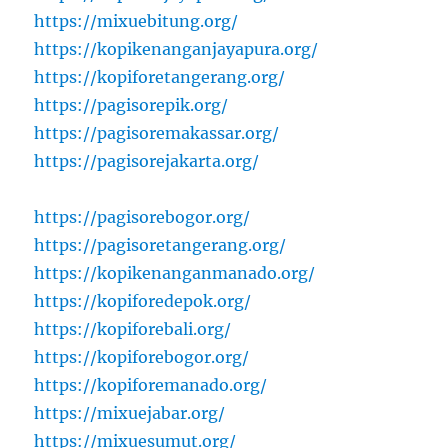
https://mixuebitung.org/
https://kopikenanganjayapura.org/
https://kopiforetangerang.org/
https://pagisorepik.org/
https://pagisoremakassar.org/
https://pagisorejakarta.org/
https://pagisorebogor.org/
https://pagisoretangerang.org/
https://kopikenanganmanado.org/
https://kopiforedepok.org/
https://kopiforebali.org/
https://kopiforebogor.org/
https://kopiforemanado.org/
https://mixuejabar.org/
https://mixuesumut.org/