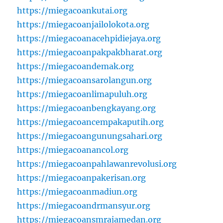
https://miegacoankutai.org
https://miegacoanjailolokota.org
https://miegacoanacehpidiejaya.org
https://miegacoanpakpakbharat.org
https://miegacoandemak.org
https://miegacoansarolangun.org
https://miegacoanlimapuluh.org
https://miegacoanbengkayang.org
https://miegacoancempakaputih.org
https://miegacoangunungsahari.org
https://miegacoanancol.org
https://miegacoanpahlawanrevolusi.org
https://miegacoanpakerisan.org
https://miegacoanmadiun.org
https://miegacoandrmansyur.org
https://miegacoansmrajamedan.org