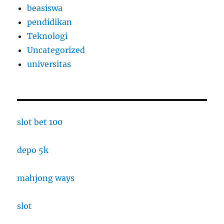
beasiswa
pendidikan
Teknologi
Uncategorized
universitas
slot bet 100
depo 5k
mahjong ways
slot