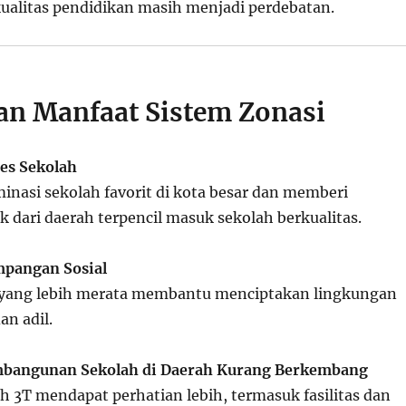
alitas pendidikan masih menjadi perdebatan.
an Manfaat Sistem Zonasi
es Sekolah
nasi sekolah favorit di kota besar dan memberi
 dari daerah terpencil masuk sekolah berkualitas.
pangan Sosial
a yang lebih merata membantu menciptakan lingkungan
an adil.
bangunan Sekolah di Daerah Kurang Berkembang
h 3T mendapat perhatian lebih, termasuk fasilitas dan