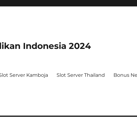
dikan Indonesia 2024
Slot Server Kamboja
Slot Server Thailand
Bonus N