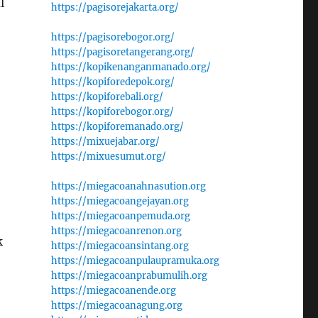
l
https://pagisorejakarta.org/
https://pagisorebogor.org/
https://pagisoretangerang.org/
https://kopikenanganmanado.org/
https://kopiforedepok.org/
https://kopiforebali.org/
https://kopiforebogor.org/
https://kopiforemanado.org/
https://mixuejabar.org/
https://mixuesumut.org/
https://miegacoanahnasution.org
https://miegacoangejayan.org
https://miegacoanpemuda.org
https://miegacoanrenon.org
k
https://miegacoansintang.org
https://miegacoanpulaupramuka.org
https://miegacoanprabumulih.org
https://miegacoanende.org
https://miegacoanagung.org