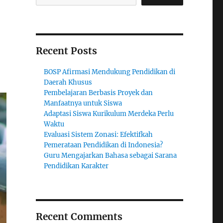
Recent Posts
BOSP Afirmasi Mendukung Pendidikan di
Daerah Khusus
Pembelajaran Berbasis Proyek dan
Manfaatnya untuk Siswa
Adaptasi Siswa Kurikulum Merdeka Perlu
Waktu
Evaluasi Sistem Zonasi: Efektifkah
Pemerataan Pendidikan di Indonesia?
Guru Mengajarkan Bahasa sebagai Sarana
Pendidikan Karakter
Recent Comments