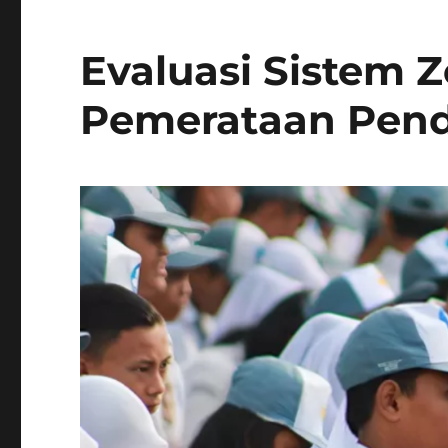
Evaluasi Sistem Z
Pemerataan Pendi