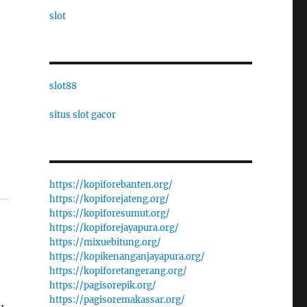
slot
slot88
situs slot gacor
https://kopiforebanten.org/
https://kopiforejateng.org/
https://kopiforesumut.org/
https://kopiforejayapura.org/
https://mixuebitung.org/
https://kopikenanganjayapura.org/
https://kopiforetangerang.org/
https://pagisorepik.org/
https://pagisoremakassar.org/