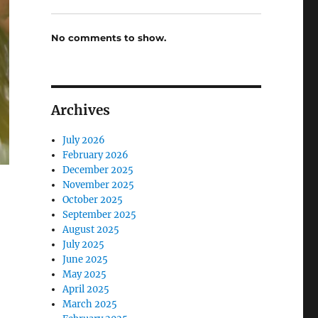
No comments to show.
Archives
July 2026
February 2026
December 2025
November 2025
October 2025
September 2025
August 2025
July 2025
June 2025
May 2025
April 2025
March 2025