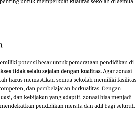
penting untuk memperkuat kualitas sekolah di semua
n
emiliki potensi besar untuk pemerataan pendidikan di
kses tidak selalu sejalan dengan kualitas
. Agar zonasi
ntah harus memastikan semua sekolah memiliki fasilitas
ompeten, dan pembelajaran berkualitas. Dengan
uasi, dan kebijakan yang adaptif, zonasi bisa menjadi
mendekatkan pendidikan merata dan adil bagi seluruh