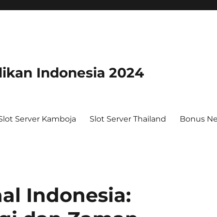
dikan Indonesia 2024
Slot Server Kamboja
Slot Server Thailand
Bonus N
al Indonesia: